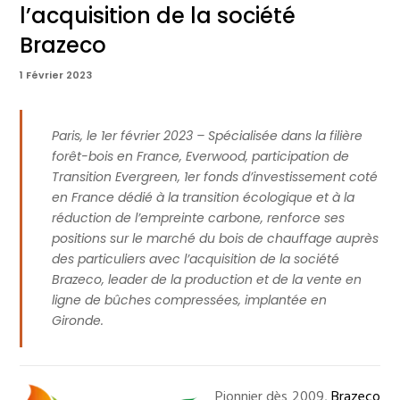
l’acquisition de la société
Brazeco
1 Février 2023
Paris, le 1er février 2023 – Spécialisée dans la filière
forêt-bois en France, Everwood, participation de
Transition Evergreen, 1er fonds d’investissement coté
en France dédié à la transition écologique et à la
réduction de l’empreinte carbone, renforce ses
positions sur le marché du bois de chauffage auprès
des particuliers avec l’acquisition de la société
Brazeco, leader de la production et de la vente en
ligne de bûches compressées, implantée en
Gironde.
Pionnier dès 2009,
Brazeco