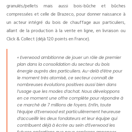
granulés/pellets mais aussi bois-bûche et bûches
compressées et celle de Brazeco, pour donner naissance à
un acteur intégré du bois de chauffage aux particuliers,
allant de la production à la vente en ligne, en livraison ou
Click & Collect (déjà 120 points en France).
« Everwood ambitionne de jouer un rôle de premier
plan dans la consolidation du secteur du bois
énergie auprès des particuliers. Au-delà d’être pour
le moment très atomisé, ce secteur connaît de
nombreuses évolutions positives aussi bien dans
l’usage que les modes d’achat. Nous développons
en ce moment une offre complète pour répondre à
ce marché de 7 millions de foyers. Enfin, toute
l’équipe d’Everwood est particulièrement heureuse
d’accueillir les deux fondateurs et leur équipe qui
contribuent déjà à écrire au sein d’Everwood les
futures opérations que nous espérons annoncer