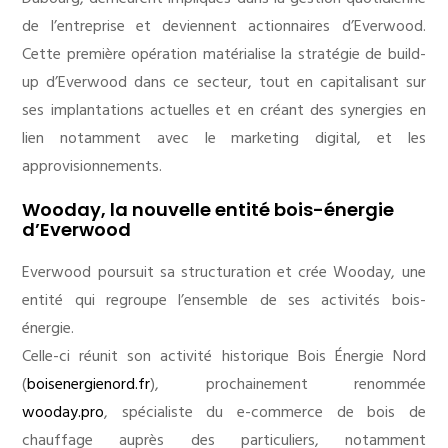
de l’entreprise et deviennent actionnaires d’Everwood.
Cette première opération matérialise la stratégie de build-
up d’Everwood dans ce secteur, tout en capitalisant sur
ses implantations actuelles et en créant des synergies en
lien notamment avec le marketing digital, et les
approvisionnements.
Wooday, la nouvelle entité bois-énergie
d’Everwood
Everwood poursuit sa structuration et crée Wooday, une
entité qui regroupe l’ensemble de ses activités bois-
énergie.
Celle-ci réunit son activité historique Bois Énergie Nord
(
boisenergienord.fr
), prochainement renommée
wooday.pro
, spécialiste du e-commerce de bois de
chauffage auprès des particuliers, notamment