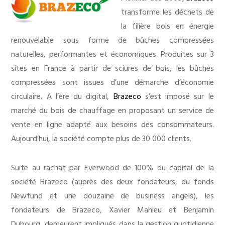
transforme les déchets de
la filière bois en énergie
renouvelable sous forme de bûches compressées
naturelles, performantes et économiques. Produites sur 3
sites en France à partir de sciures de bois, les bûches
compressées sont issues d’une démarche d’économie
circulaire. A l’ère du digital,
Brazeco
s’est imposé sur le
marché du bois de chauffage en proposant un service de
vente en ligne adapté aux besoins des consommateurs.
Aujourd’hui, la société compte plus de 30 000 clients.
Suite au rachat par Everwood de 100% du capital de la
société Brazeco (auprès des deux fondateurs, du fonds
Newfund et une douzaine de business angels), les
fondateurs de Brazeco, Xavier Mahieu et Benjamin
Dubourg, demeurent impliqués dans la gestion quotidienne