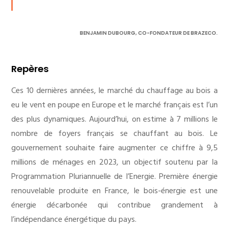
BENJAMIN DUBOURG, CO-FONDATEUR DE BRAZECO.
Repères
Ces 10 dernières années, le marché du chauffage au bois a
eu le vent en poupe en Europe et le marché français est l’un
des plus dynamiques. Aujourd’hui, on estime à 7 millions le
nombre de foyers français se chauffant au bois. Le
gouvernement souhaite faire augmenter ce chiffre à 9,5
millions de ménages en 2023, un objectif soutenu par la
Programmation Pluriannuelle de l’Energie. Première énergie
renouvelable produite en France, le bois-énergie est une
énergie décarbonée qui contribue grandement à
l’indépendance énergétique du pays.