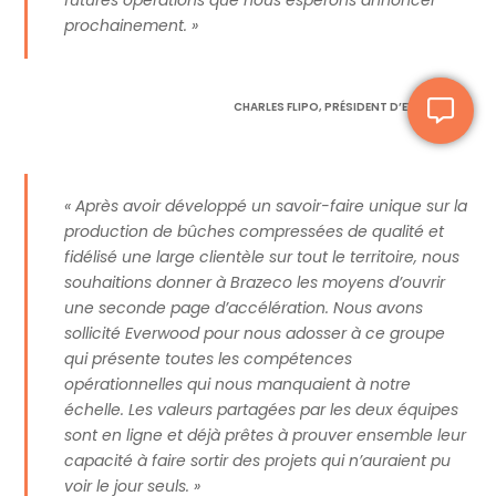
prochainement. »
CHARLES FLIPO, PRÉSIDENT D’EVERWOOD.
« Après avoir développé un savoir-faire unique sur la
production de bûches compressées de qualité et
fidélisé une large clientèle sur tout le territoire, nous
souhaitions donner à Brazeco les moyens d’ouvrir
une seconde page d’accélération. Nous avons
sollicité Everwood pour nous adosser à ce groupe
qui présente toutes les compétences
opérationnelles qui nous manquaient à notre
échelle. Les valeurs partagées par les deux équipes
sont en ligne et déjà prêtes à prouver ensemble leur
capacité à faire sortir des projets qui n’auraient pu
voir le jour seuls. »