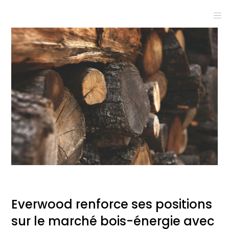
Everwood renforce ses positions
sur le marché bois-énergie avec